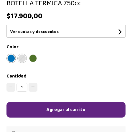
BOTELLA TERMICA 750cc
$17.900,00
Ver cuotas y descuentos
Color
Cantidad
1
Agregar al carrito