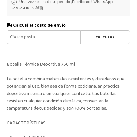
Una vez realizado tu pedido ¡Escríbinos! WhatsApp:
3493441855 🫶🏽
Calculá el costo de envío
CALCULAR
Botella Térmica Deportiva 750 ml
La botella combina materiales resistentes y duraderos que
potencian el uso, bien sea de forma cotidiana, en práctica
deportiva intensa o en cualquier contexto. Las botellas
resisten cualquier condición climática, conservan la
temperatura de tus bebidas y son 100% portables.
CARACTERÍSTICAS: