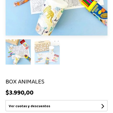
BOX ANIMALES
$3.990,00
Ver cuotas y descuentos