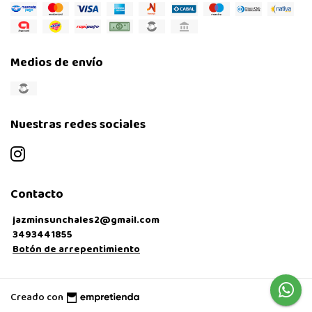
Medios de envío
Nuestras redes sociales
Contacto
jazminsunchales2@gmail.com
3493441855
Botón de arrepentimiento
Creado con