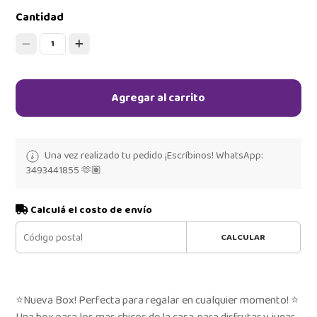
Cantidad
1
Agregar al carrito
Una vez realizado tu pedido ¡Escríbinos! WhatsApp:
3493441855 🫶🏽
Calculá el costo de envío
CALCULAR
⭐Nueva Box! Perfecta para regalar en cualquier momento! ⭐