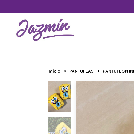
Inicio
PANTUFLAS
PANTUFLON IN