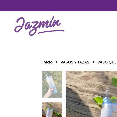
Inicio
VASOS Y TAZAS
VASO QUE