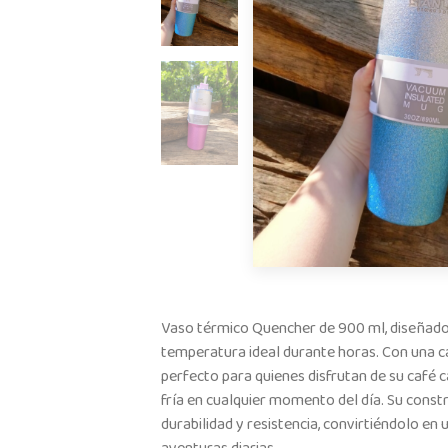
Vaso térmico Quencher de 900 ml, diseñado
temperatura ideal durante horas. Con una c
perfecto para quienes disfrutan de su café c
fría en cualquier momento del día. Su const
durabilidad y resistencia, convirtiéndolo en